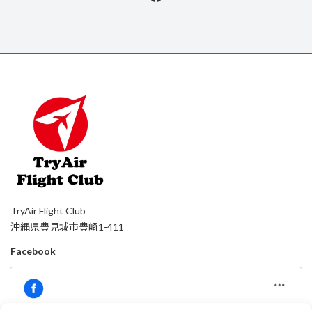
TryAir Flight Club
沖縄県豊見城市豊崎1-411
Facebook