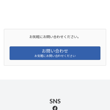
お気軽にお問い合わせください。
お問い合わせ
お気軽にお問い合わせください
SNS
Facebook